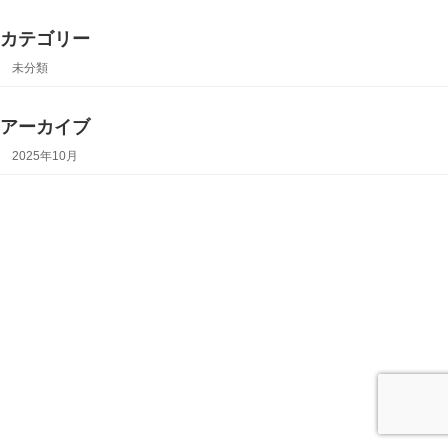
カテゴリー
未分類
アーカイブ
2025年10月