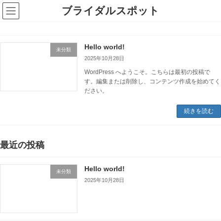
ブライダルスポット
Hello world!
未分類
2025年10月28日
WordPress へようこそ。こちらは最初の投稿で
す。編集または削除し、コンテンツ作成を始めてく
ださい。
続きを読む
最近の投稿
Hello world!
未分類
2025年10月28日